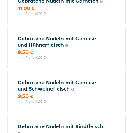
Gebratene Nudeln mit Garnelen
11,00 €
inkl. Pfand (0,00 €)
Gebratene Nudeln mit Gemüse
und Hühnerfleisch
9,50 €
inkl. Pfand (0,00 €)
Gebratene Nudeln mit Gemüse
und Schweinefleisch
9,50 €
inkl. Pfand (0,00 €)
Gebratene Nudeln mit Rindfleisch