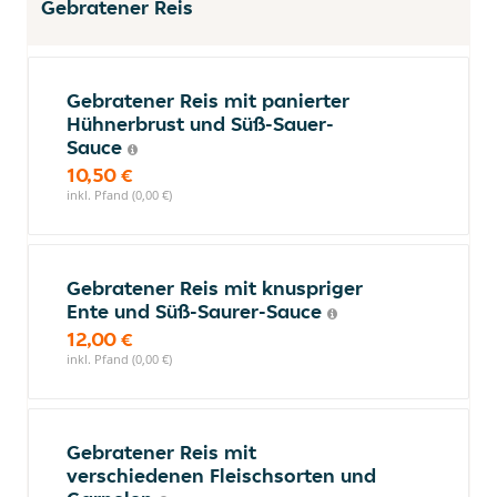
Gebratener Reis
Gebratener Reis mit panierter
Hühnerbrust und Süß-Sauer-
Sauce
10,50 €
inkl. Pfand (0,00 €)
Gebratener Reis mit knuspriger
Ente und Süß-Saurer-Sauce
12,00 €
inkl. Pfand (0,00 €)
Gebratener Reis mit
verschiedenen Fleischsorten und