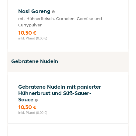
Nasi Goreng
mit Hühnerfleisch, Garnelen, Gemüse und
Currypulver
10,50 €
inkl. Pfand (0,00 €)
Gebratene Nudeln
Gebratene Nudeln mit panierter
Hühnerbrust und Süß-Sauer-
Sauce
10,50 €
inkl. Pfand (0,00 €)