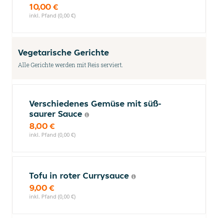
10,00 €
inkl. Pfand (0,00 €)
Vegetarische Gerichte
Alle Gerichte werden mit Reis serviert.
Verschiedenes Gemüse mit süß-
saurer Sauce
8,00 €
inkl. Pfand (0,00 €)
Tofu in roter Currysauce
9,00 €
inkl. Pfand (0,00 €)