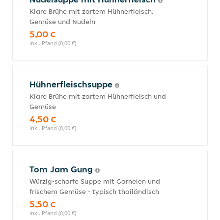
Klare Brühe mit zartem Hühnerfleisch,
Gemüse und Nudeln
5,00 €
inkl. Pfand (0,00 €)
Hühnerfleischsuppe
Klare Brühe mit zartem Hühnerfleisch und
Gemüse
4,50 €
inkl. Pfand (0,00 €)
Tom Jam Gung
Würzig-scharfe Suppe mit Garnelen und
frischem Gemüse - typisch thailändisch
5,50 €
inkl. Pfand (0,00 €)