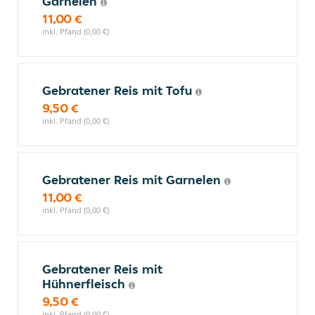
Garnelen
11,00 €
inkl. Pfand (0,00 €)
Gebratener Reis mit Tofu
9,50 €
inkl. Pfand (0,00 €)
Gebratener Reis mit Garnelen
11,00 €
inkl. Pfand (0,00 €)
Gebratener Reis mit
Hühnerfleisch
9,50 €
inkl. Pfand (0,00 €)