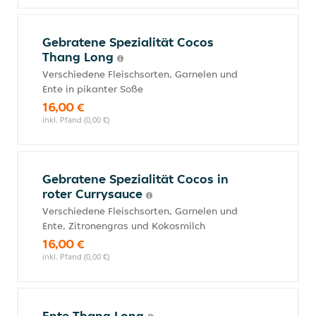
Gebratene Spezialität Cocos
Thang Long
Verschiedene Fleischsorten, Garnelen und
Ente in pikanter Soße
16,00 €
inkl. Pfand (0,00 €)
Gebratene Spezialität Cocos in
roter Currysauce
Verschiedene Fleischsorten, Garnelen und
Ente, Zitronengras und Kokosmilch
16,00 €
inkl. Pfand (0,00 €)
Ente Thang Long