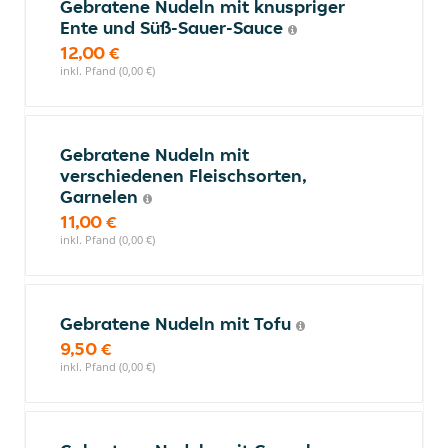
Gebratene Nudeln mit knuspriger
Ente und Süß-Sauer-Sauce
12,00 €
inkl. Pfand (0,00 €)
Gebratene Nudeln mit
verschiedenen Fleischsorten,
Garnelen
11,00 €
inkl. Pfand (0,00 €)
Gebratene Nudeln mit Tofu
9,50 €
inkl. Pfand (0,00 €)