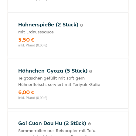
Hühnerspieße (2 Stück)
mit Erdnusssauce
5,50 €
inkl. Pfand (0,00 €)
Hähnchen-Gyoza (5 Stück)
Teigtaschen gefüllt mit saftigem
Hühnerfleisch, serviert mit Teriyaki-Soße
6,00 €
inkl. Pfand (0,00 €)
Goi Cuon Dau Hu (2 Stück)
Sommerrollen aus Reispapier mit Tofu,