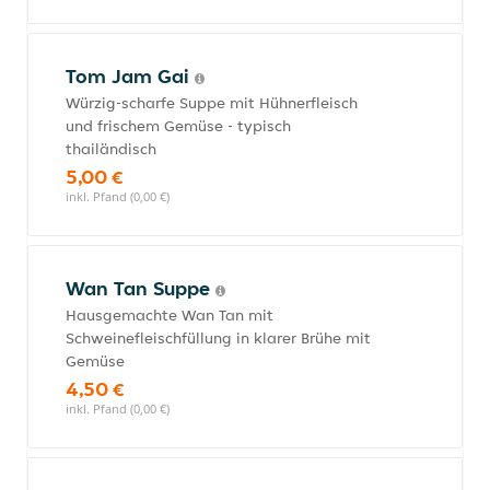
Tom Jam Gai
Würzig-scharfe Suppe mit Hühnerfleisch
und frischem Gemüse - typisch
thailändisch
5,00 €
inkl. Pfand (0,00 €)
Wan Tan Suppe
Hausgemachte Wan Tan mit
Schweinefleischfüllung in klarer Brühe mit
Gemüse
4,50 €
inkl. Pfand (0,00 €)