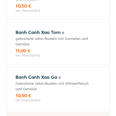
10,50 €
inkl. Pfand (0,00 €)
Banh Canh Xao Tom
gebratene Udon-Nudeln mit Garnelen und
Gemüse
11,00 €
inkl. Pfand (0,00 €)
Banh Canh Xao Ga
Gebratene Udon-Nudeln mit Hühnerfleisch
und Gemüse
10,50 €
inkl. Pfand (0,00 €)