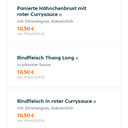
Panierte Hähnchenbrust mit
roter Currysauce
mit Zitronengras, Kokosmilch
10,50 €
inkl. Pfand (0,00 €)
Rindfleisch Thang Long
in pikanter Sauce
10,50 €
inkl. Pfand (0,00 €)
Rindfleisch in roter Currysauce
mit Zitronengras, Kokosmilch
10,50 €
inkl. Pfand (0,00 €)