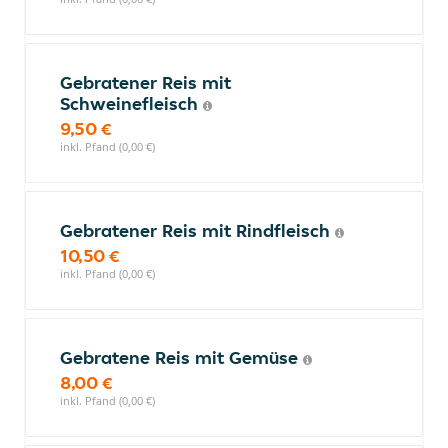
Gebratener Reis mit
Schweinefleisch
9,50 €
inkl. Pfand (0,00 €)
Gebratener Reis mit Rindfleisch
10,50 €
inkl. Pfand (0,00 €)
Gebratene Reis mit Gemüse
8,00 €
inkl. Pfand (0,00 €)