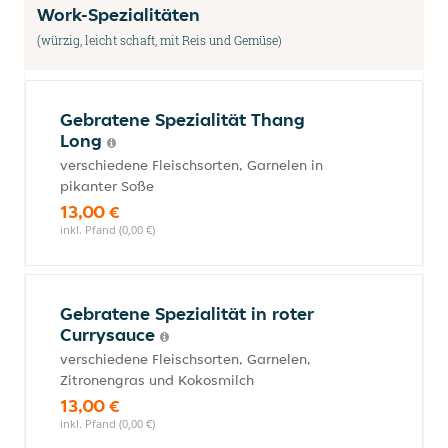
Work-Spezialitäten
(würzig, leicht schaft, mit Reis und Gemüse)
Gebratene Spezialität Thang
Long
verschiedene Fleischsorten, Garnelen in
pikanter Soße
13,00 €
inkl. Pfand (0,00 €)
Gebratene Spezialität in roter
Currysauce
verschiedene Fleischsorten, Garnelen,
Zitronengras und Kokosmilch
13,00 €
inkl. Pfand (0,00 €)