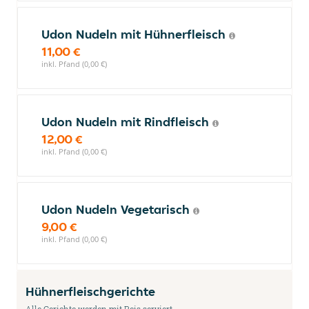
Udon Nudeln mit Hühnerfleisch
11,00 €
inkl. Pfand (0,00 €)
Udon Nudeln mit Rindfleisch
12,00 €
inkl. Pfand (0,00 €)
Udon Nudeln Vegetarisch
9,00 €
inkl. Pfand (0,00 €)
Hühnerfleischgerichte