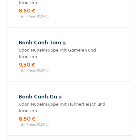
Kräutern
8,50 €
inkl. Pfand (0,00 €)
Banh Canh Tom
Udon-Nudelnsuppe mit Garnelen und
Kräutern
9,50 €
inkl. Pfand (0,00 €)
Banh Canh Ga
Udon-Nudelnsuppe mit Hühnerfleisch und
Kräutern
8,50 €
inkl. Pfand (0,00 €)