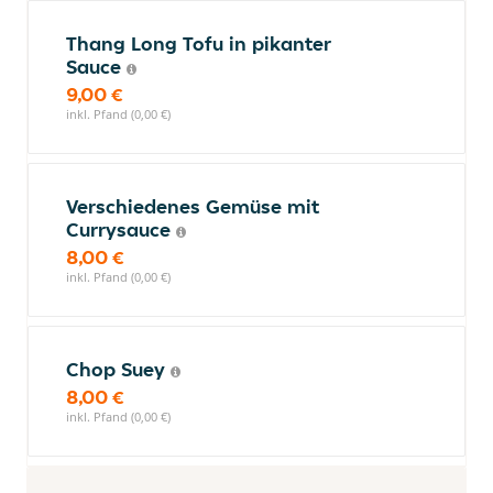
Thang Long Tofu in pikanter
Sauce
9,00 €
inkl. Pfand (0,00 €)
Verschiedenes Gemüse mit
Currysauce
8,00 €
inkl. Pfand (0,00 €)
Chop Suey
8,00 €
inkl. Pfand (0,00 €)