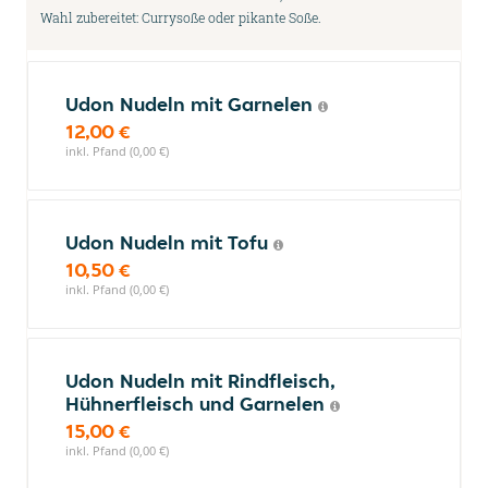
Wahl zubereitet: Currysoße oder pikante Soße.
Udon Nudeln mit Garnelen
12,00 €
inkl. Pfand (0,00 €)
Udon Nudeln mit Tofu
10,50 €
inkl. Pfand (0,00 €)
Udon Nudeln mit Rindfleisch,
Hühnerfleisch und Garnelen
15,00 €
inkl. Pfand (0,00 €)